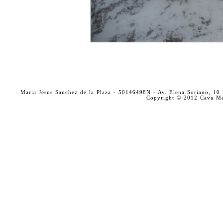
Maria Jesus Sanchez de la Plaza - 50146498N - Av. Elena Soriano, 
Copyright © 2012 Cava Mar