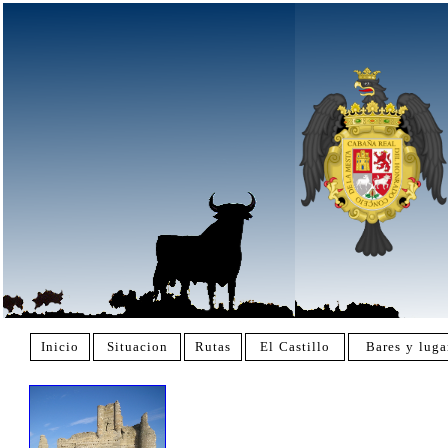
Inicio
Situacion
Rutas
El Castillo
Bares y luga